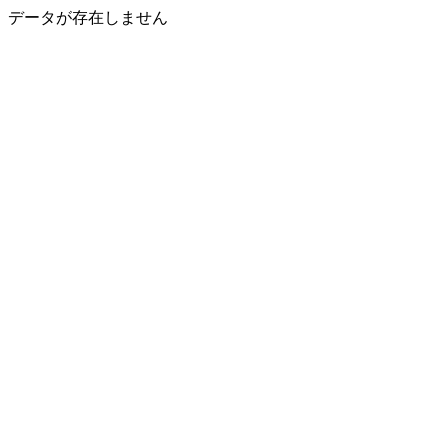
データが存在しません